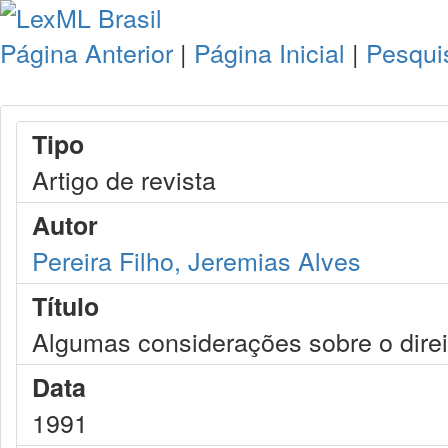
Página Anterior
|
Página Inicial
|
Pesqui
Tipo
Artigo de revista
Autor
Pereira Filho, Jeremias Alves
Título
Algumas considerações sobre o direi
Data
1991