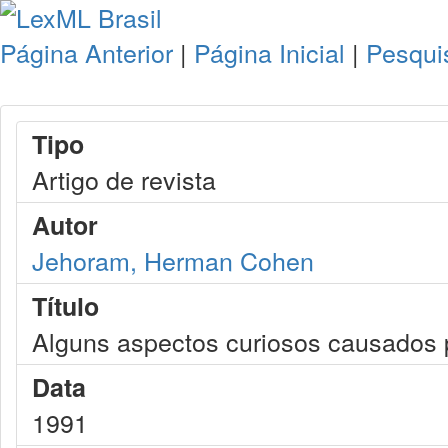
Página Anterior
|
Página Inicial
|
Pesqui
Tipo
Artigo de revista
Autor
Jehoram, Herman Cohen
Título
Alguns aspectos curiosos causados p
Data
1991