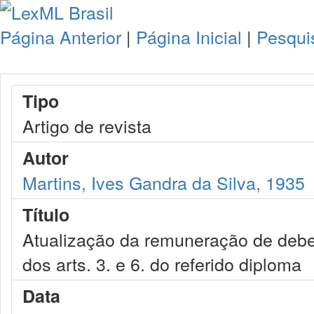
Página Anterior
|
Página Inicial
|
Pesqui
Tipo
Artigo de revista
Autor
Martins, Ives Gandra da Silva, 1935
Título
Atualização da remuneração de debent
dos arts. 3. e 6. do referido diploma
Data