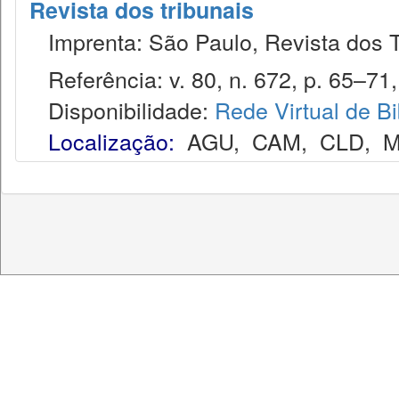
Revista dos tribunais
Imprenta: São Paulo, Revista dos T
Referência: v. 80, n. 672, p. 65–71,
Disponibilidade:
Rede Virtual de Bi
Localização:
AGU
,
CAM
,
CLD
,
M