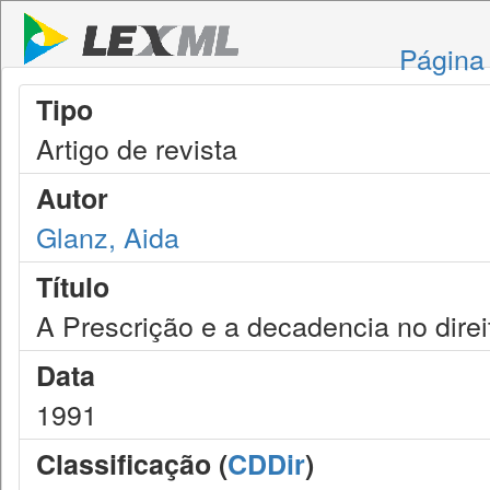
Página 
Tipo
Artigo de revista
Autor
Glanz, Aida
Título
A Prescrição e a decadencia no direi
Data
1991
Classificação (
CDDir
)