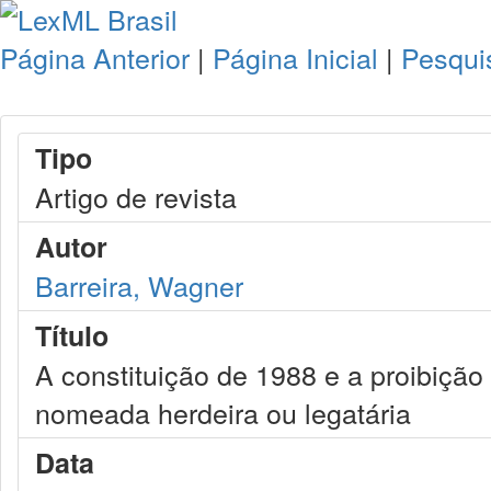
Página Anterior
|
Página Inicial
|
Pesqui
Tipo
Artigo de revista
Autor
Barreira, Wagner
Título
A constituição de 1988 e a proibição
nomeada herdeira ou legatária
Data