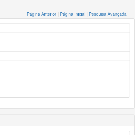
Página Anterior
|
Página Inicial
|
Pesquisa Avançada