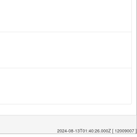
2024-08-13T01:40:26.000Z [ 12009007 ]