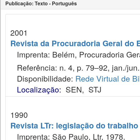
Publicação: Texto - Português
2001
Revista da Procuradoria Geral do 
Imprenta: Belém, Procuradoria Gera
Referência: n. 4, p. 79–92, jan./jun.
Disponibilidade:
Rede Virtual de Bi
Localização:
SEN
,
STJ
1990
Revista LTr: legislação do trabalho
Imprenta: São Paulo, Ltr, 1978.