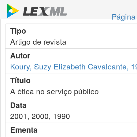
Página 
Tipo
Artigo de revista
Autor
Koury, Suzy Elizabeth Cavalcante, 
Título
A ética no serviço público
Data
2001, 2000, 1990
Ementa