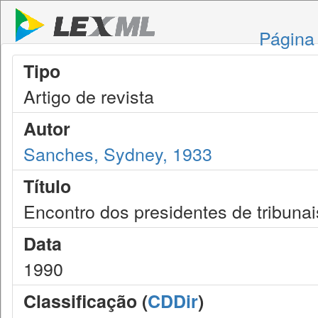
Página 
Tipo
Artigo de revista
Autor
Sanches, Sydney, 1933
Título
Encontro dos presidentes de tribunais
Data
1990
Classificação (
CDDir
)