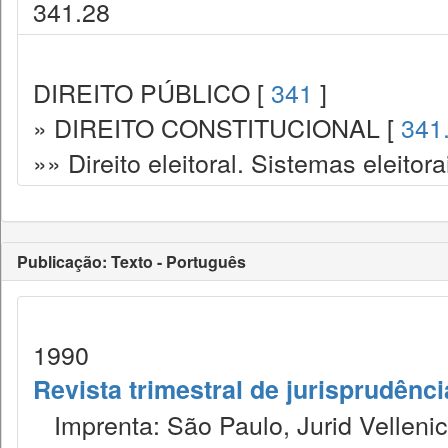
341.28
DIREITO PÚBLICO [
341
]
» DIREITO CONSTITUCIONAL [
341
»» Direito eleitoral. Sistemas eleitora
Publicação: Texto - Português
1990
Revista trimestral de jurisprudênc
Imprenta: São Paulo, Jurid Vellenic