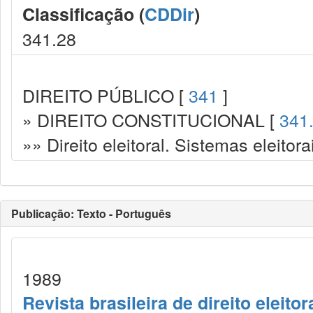
Classificação (
CDDir
)
341.28
DIREITO PÚBLICO [
341
]
» DIREITO CONSTITUCIONAL [
341
»» Direito eleitoral. Sistemas eleitora
Publicação: Texto - Português
1989
Revista brasileira de direito eleitor