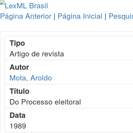
Página Anterior
|
Página Inicial
|
Pesqui
Tipo
Artigo de revista
Autor
Mota, Aroldo
Título
Do Processo eleitoral
Data
1989