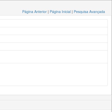
Página Anterior
|
Página Inicial
|
Pesquisa Avançada