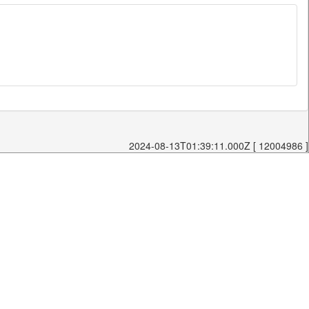
2024-08-13T01:39:11.000Z [ 12004986 ]