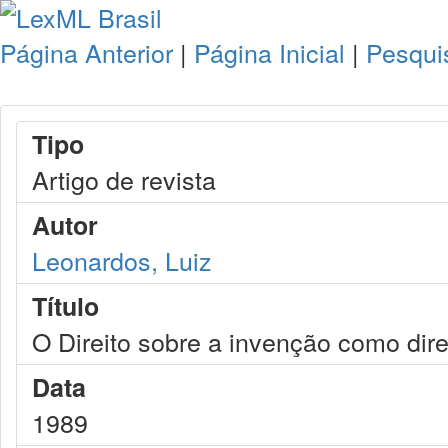
Página Anterior
|
Página Inicial
|
Pesqui
Tipo
Artigo de revista
Autor
Leonardos, Luiz
Título
O Direito sobre a invenção como dire
Data
1989