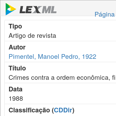
Página 
Tipo
Artigo de revista
Autor
Pimentel, Manoel Pedro, 1922
Título
Crimes contra a ordem econômica, fin
Data
1988
Classificação (
CDDir
)