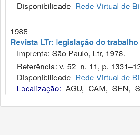
Disponibilidade:
Rede Virtual de Bi
1988
Revista LTr: legislação do trabalho
Imprenta: São Paulo, Ltr, 1978.
Referência: v. 52, n. 11, p. 1331–1
Disponibilidade:
Rede Virtual de Bi
Localização:
AGU
,
CAM
,
SEN
,
S