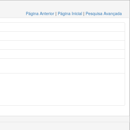
Página Anterior
|
Página Inicial
|
Pesquisa Avançada