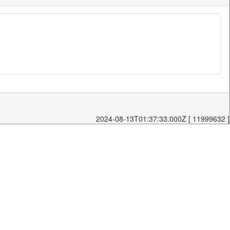
2024-08-13T01:37:33.000Z [ 11999632 ]