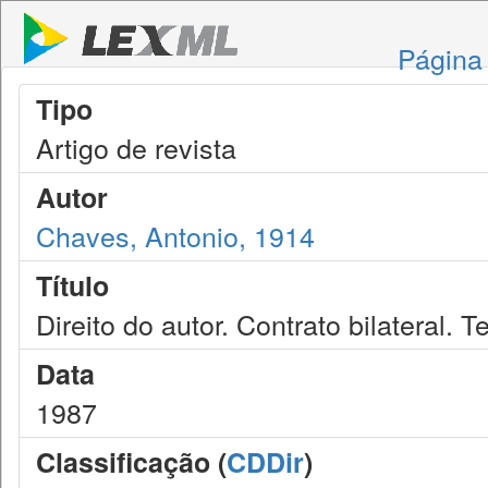
Página 
Tipo
Artigo de revista
Autor
Chaves, Antonio, 1914
Título
Direito do autor. Contrato bilateral. T
Data
1987
Classificação (
CDDir
)