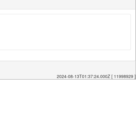
2024-08-13T01:37:24.000Z [ 11998929 ]