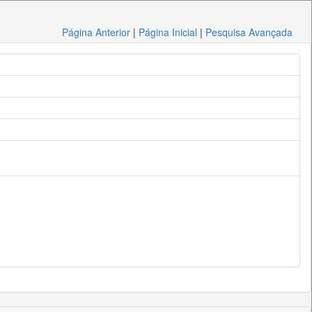
Página Anterior
|
Página Inicial
|
Pesquisa Avançada