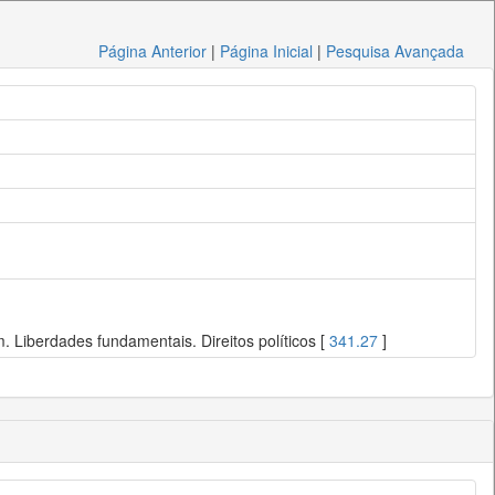
Página Anterior
|
Página Inicial
|
Pesquisa Avançada
 Liberdades fundamentais. Direitos políticos [
341.27
]