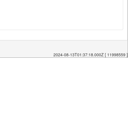
2024-08-13T01:37:18.000Z [ 11998559 ]