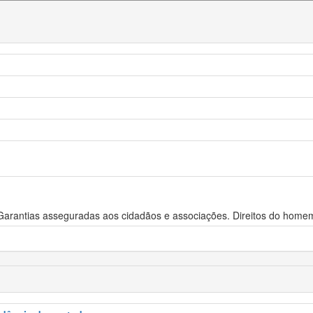
 Garantias asseguradas aos cidadãos e associações. Direitos do homem.