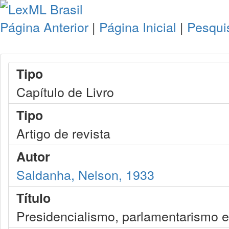
Página Anterior
|
Página Inicial
|
Pesqui
Tipo
Capítulo de Livro
Tipo
Artigo de revista
Autor
Saldanha, Nelson, 1933
Título
Presidencialismo, parlamentarismo e 