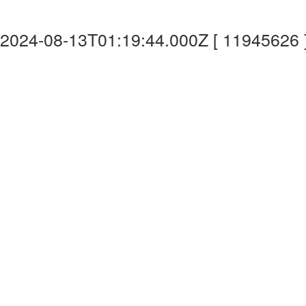
2024-08-13T01:19:44.000Z [ 11945626 