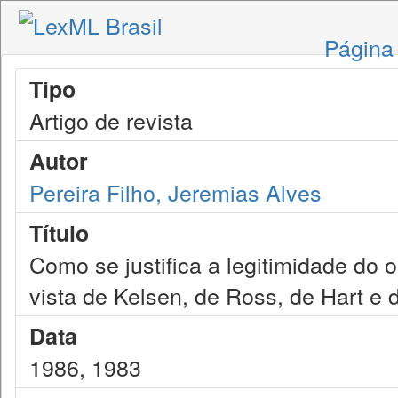
Página 
Tipo
Artigo de revista
Autor
Pereira Filho, Jeremias Alves
Título
Como se justifica a legitimidade do o
vista de Kelsen, de Ross, de Hart e 
Data
1986, 1983