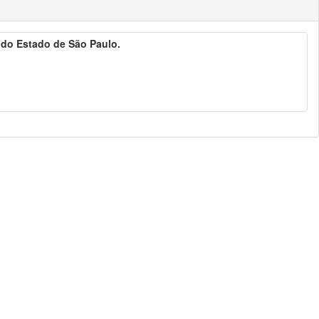
a do Estado de São Paulo.