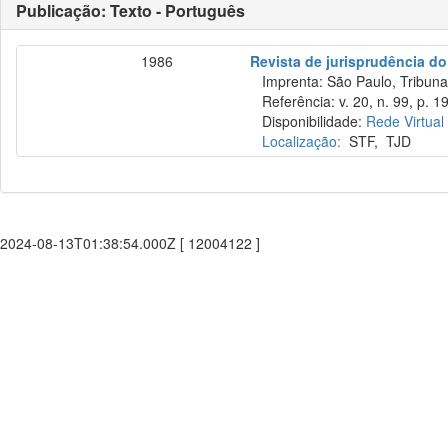
Publicação: Texto - Português
1986
Revista de jurisprudência do
Imprenta: São Paulo, Tribunal
Referência: v. 20, n. 99, p. 19
Disponibilidade:
Rede Virtual
Localização:
STF
,
TJD
2024-08-13T01:38:54.000Z [ 12004122 ]