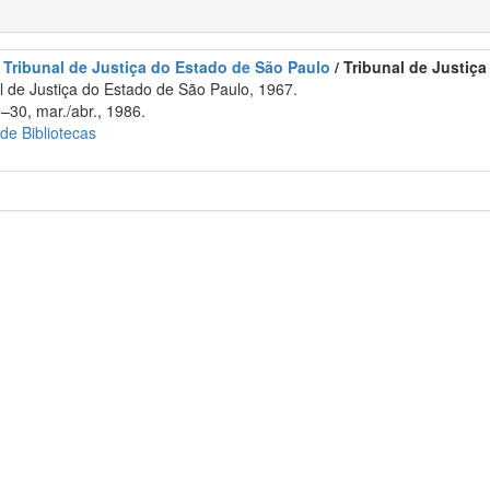
 Tribunal de Justiça do Estado de São Paulo
/ Tribunal de Justiç
 de Justiça do Estado de São Paulo, 1967.
–30, mar./abr., 1986.
 de Bibliotecas