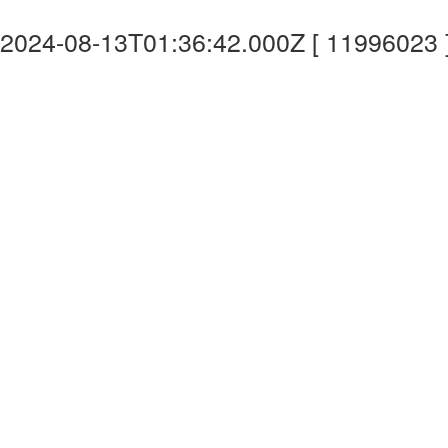
2024-08-13T01:36:42.000Z [ 11996023 