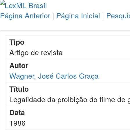
Página Anterior
|
Página Inicial
|
Pesqui
Tipo
Artigo de revista
Autor
Wagner, José Carlos Graça
Título
Legalidade da proibição do filme de 
Data
1986