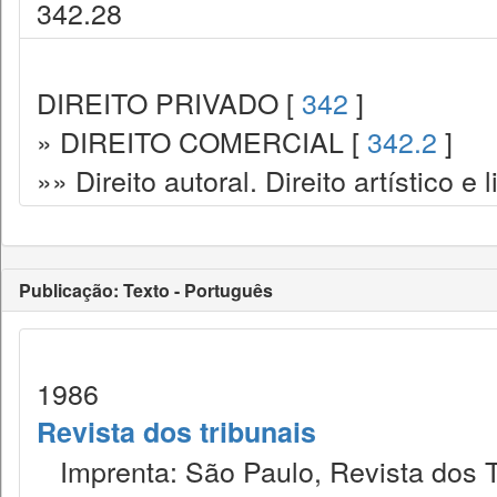
342.28
DIREITO PRIVADO [
342
]
» DIREITO COMERCIAL [
342.2
]
»» Direito autoral. Direito artístico e l
Publicação: Texto - Português
1986
Revista dos tribunais
Imprenta: São Paulo, Revista dos T