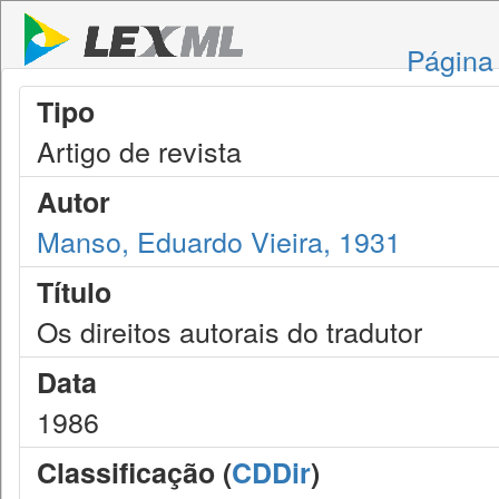
Página 
Tipo
Artigo de revista
Autor
Manso, Eduardo Vieira, 1931
Título
Os direitos autorais do tradutor
Data
1986
Classificação (
CDDir
)