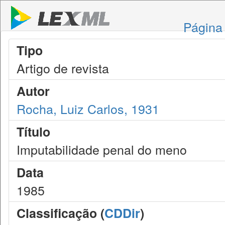
Página 
Tipo
Artigo de revista
Autor
Rocha, Luiz Carlos, 1931
Título
Imputabilidade penal do meno
Data
1985
Classificação (
CDDir
)