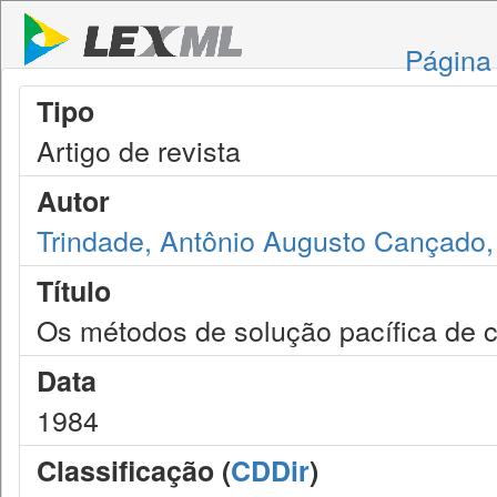
Página 
Tipo
Artigo de revista
Autor
Trindade, Antônio Augusto Cançado,
Título
Os métodos de solução pacífica de c
Data
1984
Classificação (
CDDir
)