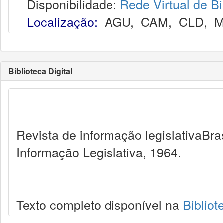
Disponibilidade:
Rede Virtual de Bi
Localização:
AGU
,
CAM
,
CLD
,
M
Biblioteca Digital
Revista de informação legislativaBra
Informação Legislativa, 1964.
Texto completo disponível na
Bibliot