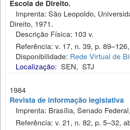
Escola de Direito.
Imprenta: São Leopoldo, Universida
Direito, 1971.
Descrição Física: 103 v.
Referência: v. 17, n. 39, p. 89–126,
Disponibilidade:
Rede Virtual de Bi
Localização:
SEN
,
STJ
1984
Revista de informação legislativa
Imprenta: Brasília, Senado Federal,
Referência: v. 21, n. 82, p. 5–32, ab