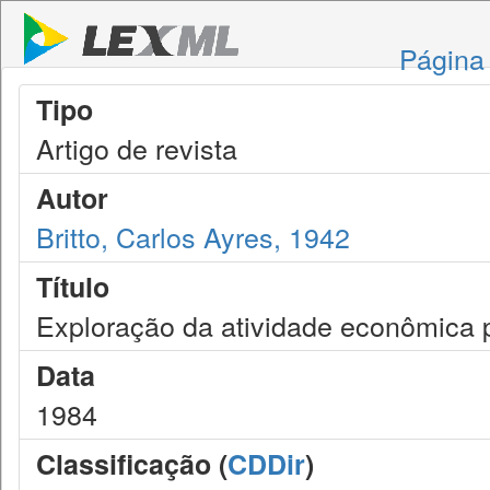
Página 
Tipo
Artigo de revista
Autor
Britto, Carlos Ayres, 1942
Título
Exploração da atividade econômica 
Data
1984
Classificação (
CDDir
)