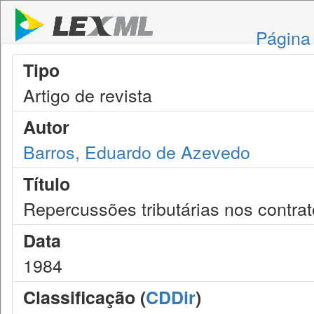
Página 
Tipo
Artigo de revista
Autor
Barros, Eduardo de Azevedo
Título
Repercussões tributárias nos contrat
Data
1984
Classificação (
CDDir
)