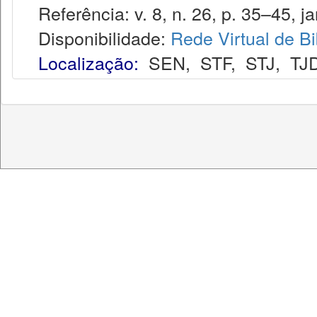
Referência: v. 8, n. 26, p. 35–45, ja
Disponibilidade:
Rede Virtual de Bi
Localização:
SEN
,
STF
,
STJ
,
TJ