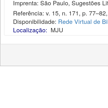
Imprenta: São Paulo, Sugestões Lit
Referência: v. 15, n. 171, p. 77–82,
Disponibilidade:
Rede Virtual de Bi
Localização:
MJU