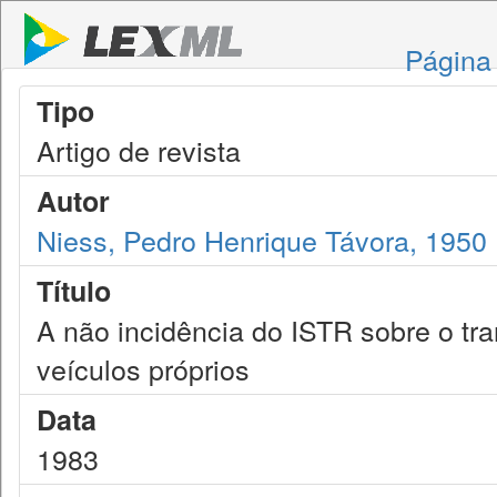
Página 
Tipo
Artigo de revista
Autor
Niess, Pedro Henrique Távora, 1950
Título
A não incidência do ISTR sobre o tr
veículos próprios
Data
1983