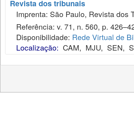
Revista dos tribunais
Imprenta: São Paulo, Revista dos T
Referência: v. 71, n. 560, p. 426–42
Disponibilidade:
Rede Virtual de Bi
Localização:
CAM
,
MJU
,
SEN
,
S