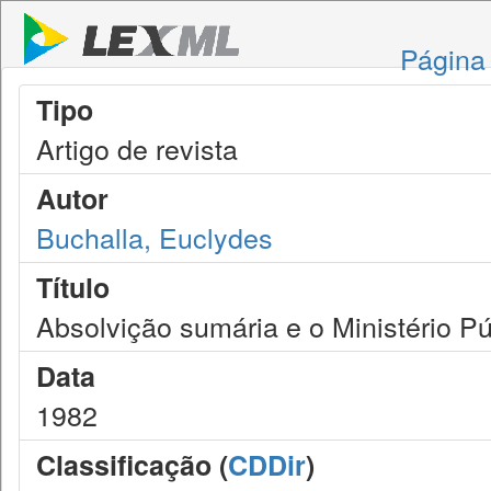
Página 
Tipo
Artigo de revista
Autor
Buchalla, Euclydes
Título
Absolvição sumária e o Ministério Pú
Data
1982
Classificação (
CDDir
)