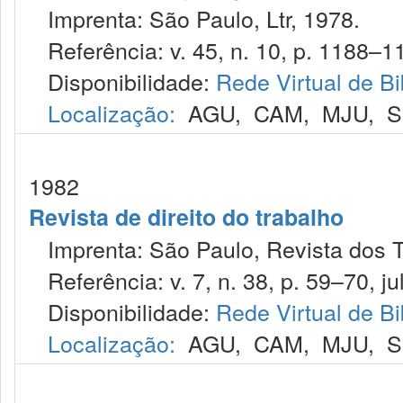
Imprenta: São Paulo, Ltr, 1978.
Referência: v. 45, n. 10, p. 1188–11
Disponibilidade:
Rede Virtual de Bi
Localização:
AGU
,
CAM
,
MJU
,
S
1982
Revista de direito do trabalho
Imprenta: São Paulo, Revista dos T
Referência: v. 7, n. 38, p. 59–70, jul
Disponibilidade:
Rede Virtual de Bi
Localização:
AGU
,
CAM
,
MJU
,
S