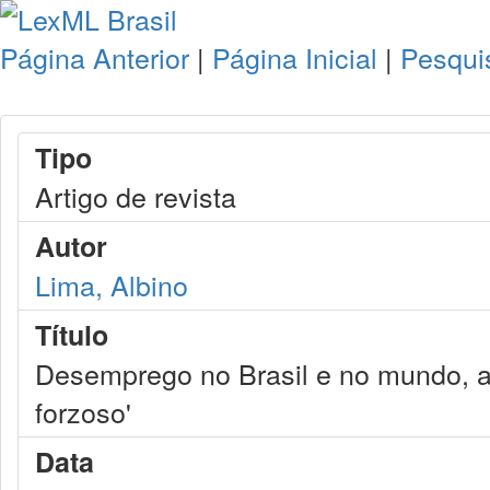
Página Anterior
|
Página Inicial
|
Pesqui
Tipo
Artigo de revista
Autor
Lima, Albino
Título
Desemprego no Brasil e no mundo, a
forzoso'
Data