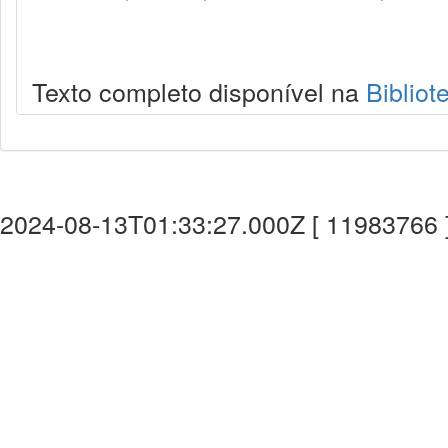
Texto completo disponível na
Bibliot
2024-08-13T01:33:27.000Z [ 11983766 