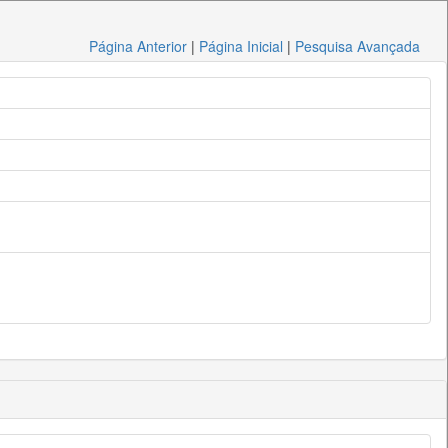
Página Anterior
|
Página Inicial
|
Pesquisa Avançada