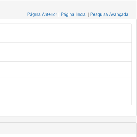
Página Anterior
|
Página Inicial
|
Pesquisa Avançada