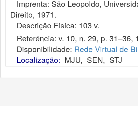
Imprenta: São Leopoldo, Universida
Direito, 1971.
Descrição Física: 103 v.
Referência: v. 10, n. 29, p. 31–36, 
Disponibilidade:
Rede Virtual de Bi
Localização:
MJU
,
SEN
,
STJ