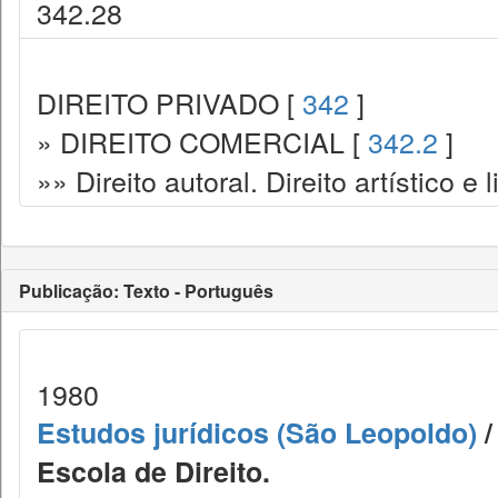
342.28
DIREITO PRIVADO [
342
]
» DIREITO COMERCIAL [
342.2
]
»» Direito autoral. Direito artístico e l
Publicação: Texto - Português
1980
Estudos jurídicos (São Leopoldo)
/
Escola de Direito.