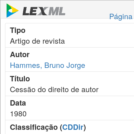
Página 
Tipo
Artigo de revista
Autor
Hammes, Bruno Jorge
Título
Cessão do direito de autor
Data
1980
Classificação (
CDDir
)