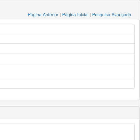
Página Anterior
|
Página Inicial
|
Pesquisa Avançada