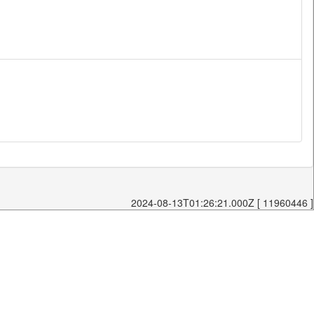
2024-08-13T01:26:21.000Z [ 11960446 ]