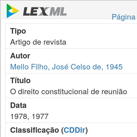
Página 
Tipo
Artigo de revista
Autor
Mello Filho, José Celso de, 1945
Título
O direito constitucional de reunião
Data
1978, 1977
Classificação (
CDDir
)