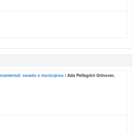
ernamental: estado e municípios
/ Ada Pellegrini Grinover,