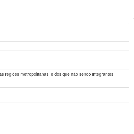
as regiões metropolitanas, e dos que não sendo integrantes