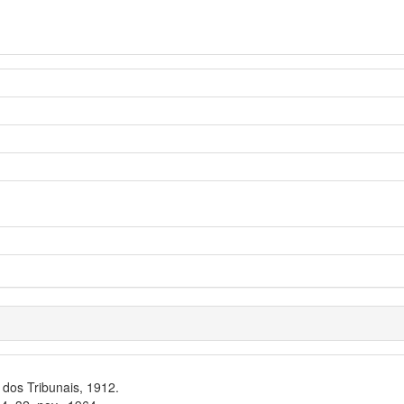
dos Tribunais, 1912.