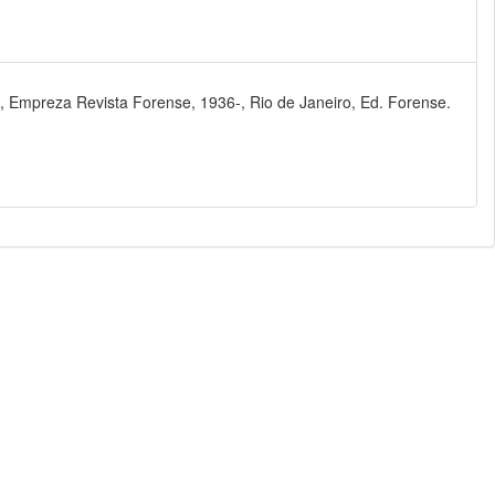
, Empreza Revista Forense, 1936-, Rio de Janeiro, Ed. Forense.