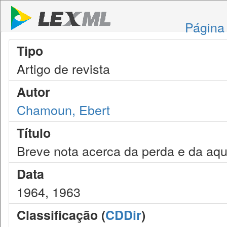
Página 
Tipo
Artigo de revista
Autor
Chamoun, Ebert
Título
Breve nota acerca da perda e da aqu
Data
1964, 1963
Classificação (
CDDir
)