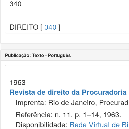
340
DIREITO [
340
]
Publicação: Texto - Português
1963
Revista de direito da Procuradoria
Imprenta: Rio de Janeiro, Procurad
Referência: n. 11, p. 1–14, 1963.
Disponibilidade:
Rede Virtual de Bi