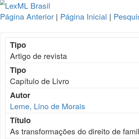
Página Anterior
|
Página Inicial
|
Pesqui
Tipo
Artigo de revista
Tipo
Capítulo de Livro
Autor
Leme, Lino de Morais
Título
As transformações do direito de famil