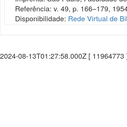
Referência: v. 49, p. 166–179, 1954
Disponibilidade:
Rede Virtual de Bi
2024-08-13T01:27:58.000Z [ 11964773 