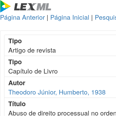
Página Anterior
|
Página Inicial
|
Pesqui
Tipo
Artigo de revista
Tipo
Capítulo de Livro
Autor
Theodoro Júnior, Humberto, 1938
Título
Abuso de direito processual no orden