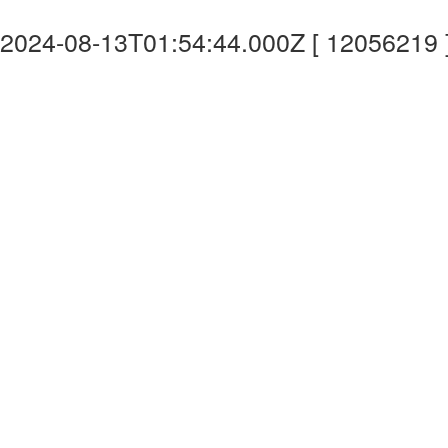
2024-08-13T01:54:44.000Z [ 12056219 