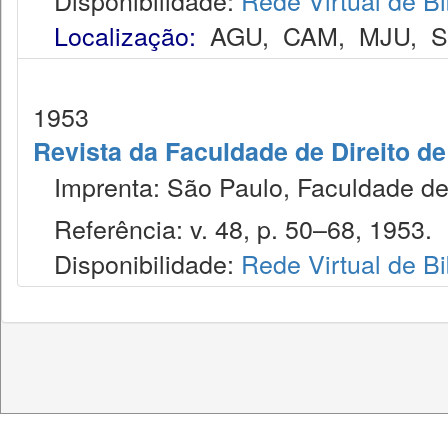
Disponibilidade:
Rede Virtual de Bi
Localização:
AGU
,
CAM
,
MJU
,
1953
Revista da Faculdade de Direito d
Imprenta: São Paulo, Faculdade de 
Referência: v. 48, p. 50–68, 1953.
Disponibilidade:
Rede Virtual de Bi