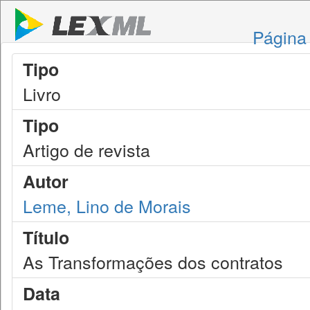
Página 
Tipo
Livro
Tipo
Artigo de revista
Autor
Leme, Lino de Morais
Título
As Transformações dos contratos
Data