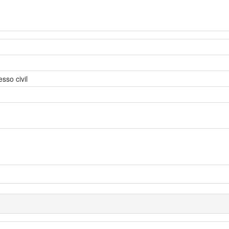
sso civil