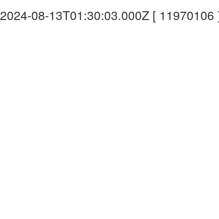
2024-08-13T01:30:03.000Z [ 11970106 