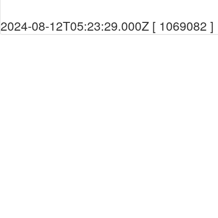
2024-08-12T05:23:29.000Z [ 1069082 ]