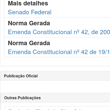
Mais detalhes
Senado Federal
Norma Gerada
Emenda Constitucional nº 42, de 20
Norma Gerada
Emenda Constitucional nº 42 de 19/
Publicação Oficial
Outras Publicações