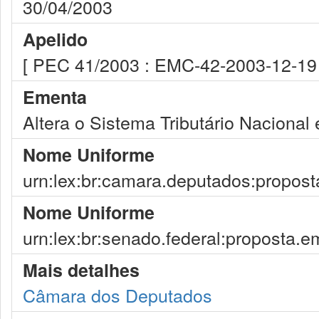
30/04/2003
Apelido
[ PEC 41/2003 : EMC-42-2003-12-
Ementa
Altera o Sistema Tributário Nacional
Nome Uniforme
urn:lex:br:camara.deputados:propost
Nome Uniforme
urn:lex:br:senado.federal:proposta.
Mais detalhes
Câmara dos Deputados