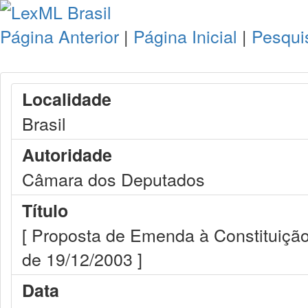
Página Anterior
|
Página Inicial
|
Pesqui
Localidade
Brasil
Autoridade
Câmara dos Deputados
Título
[ Proposta de Emenda à Constituição
de 19/12/2003 ]
Data