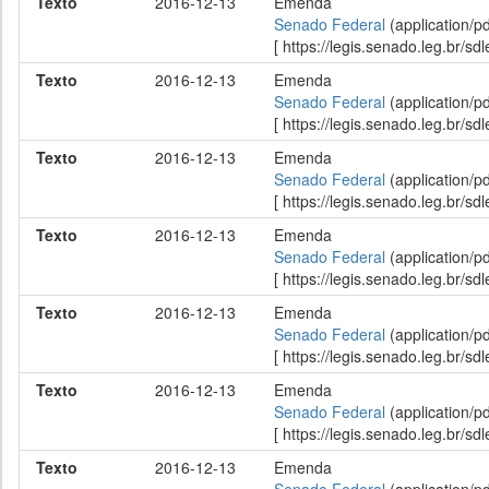
Texto
2016-12-13
Emenda
Senado Federal
(application/p
[ https://legis.senado.leg.br/
Texto
2016-12-13
Emenda
Senado Federal
(application/p
[ https://legis.senado.leg.br/
Texto
2016-12-13
Emenda
Senado Federal
(application/p
[ https://legis.senado.leg.br/
Texto
2016-12-13
Emenda
Senado Federal
(application/p
[ https://legis.senado.leg.br/
Texto
2016-12-13
Emenda
Senado Federal
(application/p
[ https://legis.senado.leg.br/
Texto
2016-12-13
Emenda
Senado Federal
(application/p
[ https://legis.senado.leg.br/
Texto
2016-12-13
Emenda