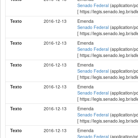
Senado Federal
(application/p
[ https://legis.senado.leg.br/
Texto
2016-12-13
Emenda
Senado Federal
(application/p
[ https://legis.senado.leg.br/
Texto
2016-12-13
Emenda
Senado Federal
(application/p
[ https://legis.senado.leg.br/
Texto
2016-12-13
Emenda
Senado Federal
(application/p
[ https://legis.senado.leg.br/
Texto
2016-12-13
Emenda
Senado Federal
(application/p
[ https://legis.senado.leg.br/
Texto
2016-12-13
Emenda
Senado Federal
(application/p
[ https://legis.senado.leg.br/
Texto
2016-12-13
Emenda
Senado Federal
(application/p