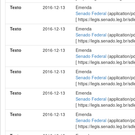
Texto
2016-12-13
Emenda
Senado Federal
(application/p
[ https://legis.senado.leg.br/
Texto
2016-12-13
Emenda
Senado Federal
(application/p
[ https://legis.senado.leg.br/
Texto
2016-12-13
Emenda
Senado Federal
(application/p
[ https://legis.senado.leg.br/
Texto
2016-12-13
Emenda
Senado Federal
(application/p
[ https://legis.senado.leg.br/
Texto
2016-12-13
Emenda
Senado Federal
(application/p
[ https://legis.senado.leg.br/
Texto
2016-12-13
Emenda
Senado Federal
(application/p
[ https://legis.senado.leg.br/