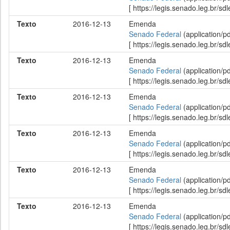
[ https://legis.senado.leg.br/
Texto
2016-12-13
Emenda
Senado Federal
(application/p
[ https://legis.senado.leg.br/
Texto
2016-12-13
Emenda
Senado Federal
(application/p
[ https://legis.senado.leg.br/
Texto
2016-12-13
Emenda
Senado Federal
(application/p
[ https://legis.senado.leg.br/
Texto
2016-12-13
Emenda
Senado Federal
(application/p
[ https://legis.senado.leg.br/
Texto
2016-12-13
Emenda
Senado Federal
(application/p
[ https://legis.senado.leg.br/
Texto
2016-12-13
Emenda
Senado Federal
(application/p
[ https://legis.senado.leg.br/