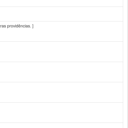
ras providências. ]