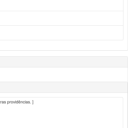
ras providências. ]