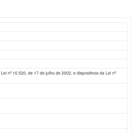
Lei nº 10.520, de 17 de julho de 2002, e dispositivos da Lei nº