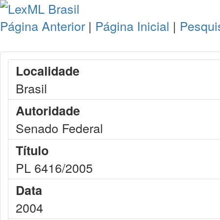
Página Anterior
|
Página Inicial
|
Pesqui
Localidade
Brasil
Autoridade
Senado Federal
Título
PL 6416/2005
Data
2004