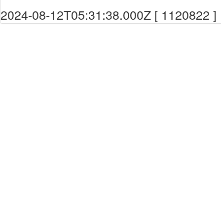
2024-08-12T05:31:38.000Z [ 1120822 ]