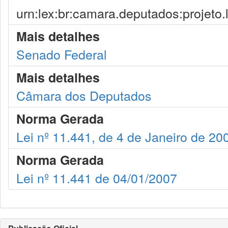
urn:lex:br:camara.deputados:projeto.
Mais detalhes
Senado Federal
Mais detalhes
Câmara dos Deputados
Norma Gerada
Lei nº 11.441, de 4 de Janeiro de 20
Norma Gerada
Lei nº 11.441 de 04/01/2007