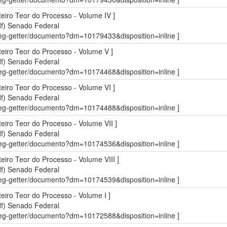
teiro Teor do Processo - Volume IV ]
df)
Senado Federal
sdleg-getter/documento?dm=10179433&disposition=inline ]
nteiro Teor do Processo - Volume V ]
df)
Senado Federal
sdleg-getter/documento?dm=10174468&disposition=inline ]
teiro Teor do Processo - Volume VI ]
df)
Senado Federal
sdleg-getter/documento?dm=10174488&disposition=inline ]
teiro Teor do Processo - Volume VII ]
df)
Senado Federal
sdleg-getter/documento?dm=10174536&disposition=inline ]
teiro Teor do Processo - Volume VIII ]
df)
Senado Federal
sdleg-getter/documento?dm=10174539&disposition=inline ]
teiro Teor do Processo - Volume I ]
df)
Senado Federal
sdleg-getter/documento?dm=10172588&disposition=inline ]