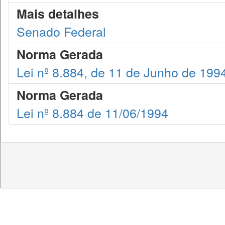
Mais detalhes
Senado Federal
Norma Gerada
Lei nº 8.884, de 11 de Junho de 199
Norma Gerada
Lei nº 8.884 de 11/06/1994