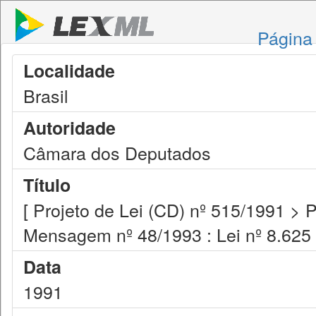
Página 
Localidade
Brasil
Autoridade
Câmara dos Deputados
Título
[ Projeto de Lei (CD) nº 515/1991 > 
Mensagem nº 48/1993 : Lei nº 8.625 
Data
1991