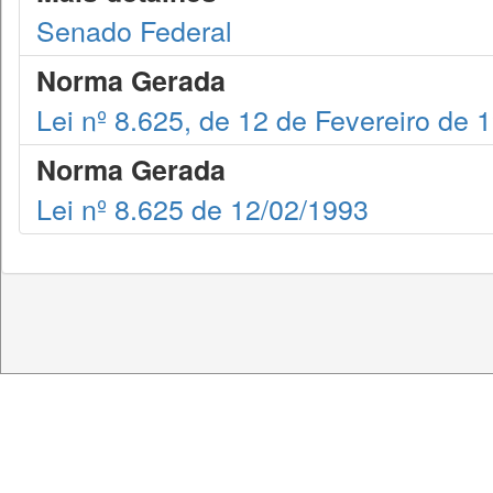
Senado Federal
Norma Gerada
Lei nº 8.625, de 12 de Fevereiro de 
Norma Gerada
Lei nº 8.625 de 12/02/1993