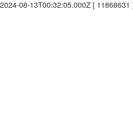
2024-08-13T00:32:05.000Z [ 11868631 