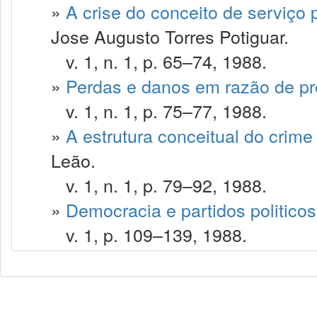
»
A crise do conceito de serviço 
Jose Augusto Torres Potiguar.
v. 1, n. 1, p. 65–74, 1988.
»
Perdas e danos em razão de pr
v. 1, n. 1, p. 75–77, 1988.
»
A estrutura conceitual do crime
Leão.
v. 1, n. 1, p. 79–92, 1988.
»
Democracia e partidos politicos
v. 1, p. 109–139, 1988.