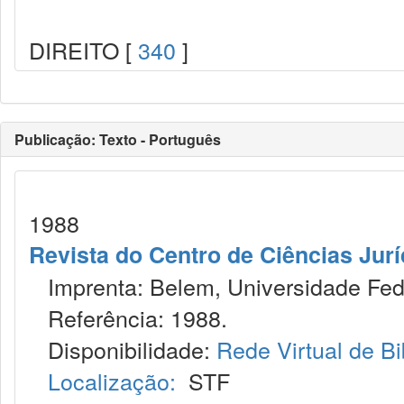
DIREITO [
340
]
Publicação: Texto - Português
1988
Revista do Centro de Ciências Jur
Imprenta: Belem, Universidade Fede
Referência: 1988.
Disponibilidade:
Rede Virtual de Bi
Localização:
STF